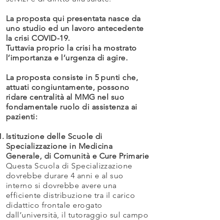
La proposta qui presentata nasce da
uno studio ed un lavoro antecedente
la crisi COVID-19.
Tuttavia proprio la crisi ha mostrato
l’importanza e l’urgenza di agire.
La proposta consiste in 5 punti che,
attuati congiuntamente, possono
ridare centralità al MMG nel suo
fondamentale ruolo di assistenza ai
pazienti:
Istituzione delle Scuole di
Specializzazione in Medicina
Generale, di Comunità e Cure Primarie
Questa Scuola di Specializzazione
dovrebbe durare 4 anni e al suo
interno si dovrebbe avere una
efficiente distribuzione tra il carico
didattico frontale erogato
dall’università, il tutoraggio sul campo