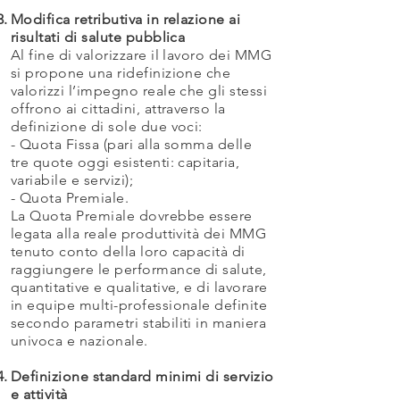
Modifica retributiva in relazione ai
risultati di salute pubblica
Al fine di valorizzare il lavoro dei MMG
si propone una ridefinizione che
valorizzi l’impegno reale che gli stessi
offrono ai cittadini, attraverso la
definizione di sole due voci:
- Quota Fissa (pari alla somma delle
tre quote oggi esistenti: capitaria,
variabile e servizi);
- Quota Premiale.
La Quota Premiale dovrebbe essere
legata alla reale produttività dei MMG
tenuto conto della loro capacità di
raggiungere le performance di salute,
quantitative e qualitative, e di lavorare
in equipe multi-professionale definite
secondo parametri stabiliti in maniera
univoca e nazionale.
Definizione standard minimi di servizio
e attività