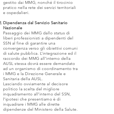
gestito dai MMG, nonché il tirocinio
pratico nella rete dei servizi territoriali
e ospedalieri.
Dipendenza dal Servizio Sanitario
Nazionale
Passaggio dei MMG dallo status di
liberi professionisti a dipendenti del
SSN al fine di garantire una
convergenza verso gli obiettivi comuni
di salute pubblica. L’integrazione ed il
raccordo dei MMG all’interno della
AUSL stessa dovrà essere demandato
ad un organismo di coordinamento tra
i MMG e la Direzione Generale e
Sanitaria della AUSL.
Lasciando ovviamente al decisore
politico la scelta del migliore
inquadramento all’interno del SSN,
l’ipotesi che presentiamo è di
inquadrare i MMG alle dirette
dipendenze del Ministero della Salute.