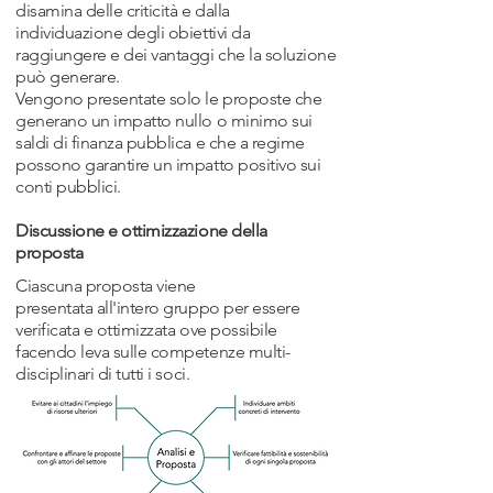
disamina delle criticità e dalla
individuazione degli obiettivi da
raggiungere e dei vantaggi che la soluzione
può generare.
Vengono presentate solo le proposte che
generano un impatto nullo o minimo sui
saldi di finanza pubblica e che a regime
possono garantire un impatto positivo sui
conti pubblici.
Discussione e ottimizzazione della
proposta
Ciascuna proposta viene
presentata all'intero gruppo per essere
verificata e ottimizzata ove possibile
facendo leva sulle competenze multi-
disciplinari di tutti i soci.