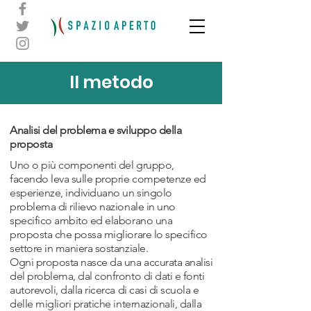
Il metodo
Analisi del problema e sviluppo della
proposta
Uno o più componenti del gruppo,
facendo leva sulle proprie competenze ed
esperienze, individuano un singolo
problema di rilievo nazionale in uno
specifico ambito ed elaborano una
proposta che possa migliorare lo specifico
settore in maniera sostanziale.
Ogni proposta nasce da una accurata analisi
del problema, dal confronto di dati e fonti
autorevoli, dalla ricerca di casi di scuola e
delle migliori pratiche internazionali, dalla